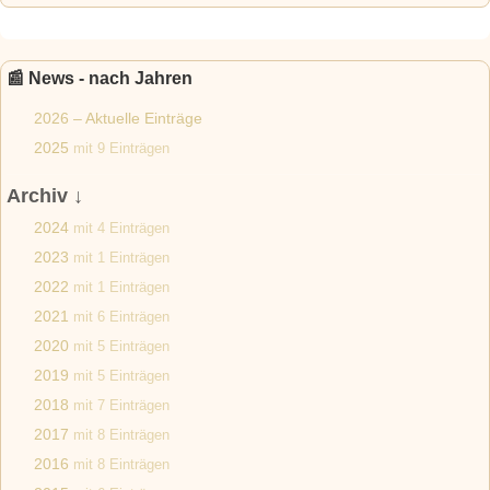
📰 News - nach Jahren
2026 – Aktuelle Einträge
2025
mit 9 Einträgen
Archiv ↓
2024
mit 4 Einträgen
2023
mit 1 Einträgen
2022
mit 1 Einträgen
2021
mit 6 Einträgen
2020
mit 5 Einträgen
2019
mit 5 Einträgen
2018
mit 7 Einträgen
2017
mit 8 Einträgen
2016
mit 8 Einträgen