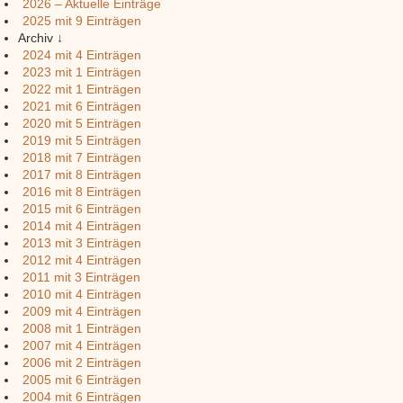
2026 – Aktuelle Einträge
2025
mit 9 Einträgen
Archiv ↓
2024
mit 4 Einträgen
2023
mit 1 Einträgen
2022
mit 1 Einträgen
2021
mit 6 Einträgen
2020
mit 5 Einträgen
2019
mit 5 Einträgen
2018
mit 7 Einträgen
2017
mit 8 Einträgen
2016
mit 8 Einträgen
2015
mit 6 Einträgen
2014
mit 4 Einträgen
2013
mit 3 Einträgen
2012
mit 4 Einträgen
2011
mit 3 Einträgen
2010
mit 4 Einträgen
2009
mit 4 Einträgen
2008
mit 1 Einträgen
2007
mit 4 Einträgen
2006
mit 2 Einträgen
2005
mit 6 Einträgen
2004
mit 6 Einträgen