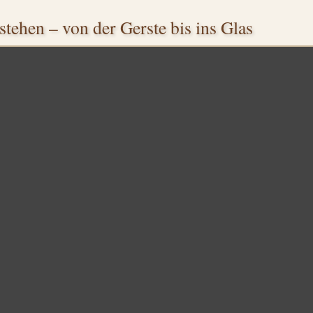
tehen – von der Gerste bis ins Glas