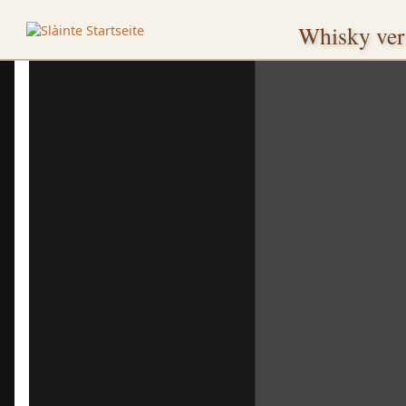
Whisky vers