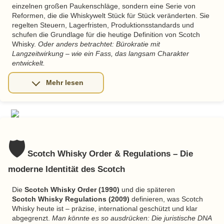
einzelnen großen Paukenschläge, sondern eine Serie von
Reformen, die die Whiskywelt Stück für Stück veränderten. Sie
regelten Steuern, Lagerfristen, Produktionsstandards und
schufen die Grundlage für die heutige Definition von Scotch
Whisky.
Oder anders betrachtet: Bürokratie mit
Langzeitwirkung – wie ein Fass, das langsam Charakter
entwickelt.
🛡️
Scotch Whisky Order & Regulations – Die
moderne Identität des Scotch
Die
Scotch Whisky Order (1990)
und die späteren
Scotch Whisky Regulations (2009)
definieren, was Scotch
Whisky heute ist – präzise, international geschützt und klar
abgegrenzt.
Man könnte es so ausdrücken: Die juristische DNA