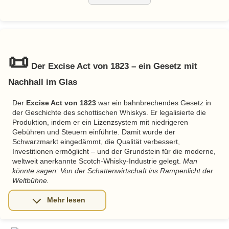
📜
Der Excise Act von 1823 – ein Gesetz mit
Nachhall im Glas
Der
Excise Act von 1823
war ein bahnbrechendes Gesetz in
der Geschichte des schottischen Whiskys. Er legalisierte die
Produktion, indem er ein Lizenzsystem mit niedrigeren
Gebühren und Steuern einführte. Damit wurde der
Schwarzmarkt eingedämmt, die Qualität verbessert,
Investitionen ermöglicht – und der Grundstein für die moderne,
weltweit anerkannte Scotch-Whisky-Industrie gelegt.
Man
könnte sagen: Von der Schattenwirtschaft ins Rampenlicht der
Weltbühne.