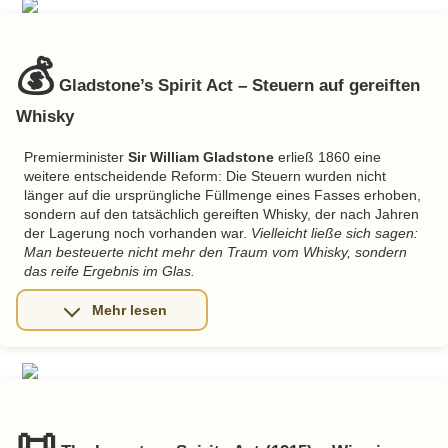
💰
Gladstone’s Spirit Act – Steuern auf gereiften
Whisky
Premierminister
Sir William Gladstone
erließ 1860 eine
weitere entscheidende Reform: Die Steuern wurden nicht
länger auf die ursprüngliche Füllmenge eines Fasses erhoben,
sondern auf den tatsächlich gereiften Whisky, der nach Jahren
der Lagerung noch vorhanden war.
Vielleicht ließe sich sagen:
Man besteuerte nicht mehr den Traum vom Whisky, sondern
das reife Ergebnis im Glas.
📜