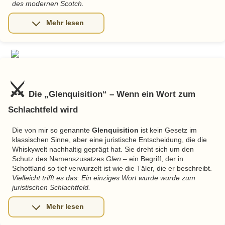
des modernen Scotch.
⚔️
Die
Glenquisition
– Wenn ein Wort zum
Schlachtfeld wird
Die von mir so genannte
Glenquisition
ist kein Gesetz im
klassischen Sinne, aber eine juristische Entscheidung, die die
Whiskywelt nachhaltig geprägt hat. Sie dreht sich um den
Schutz des Namenszusatzes
Glen
– ein Begriff, der in
Schottland so tief verwurzelt ist wie die Täler, die er beschreibt.
Vielleicht trifft es das: Ein einziges Wort wurde wurde zum
juristischen Schlachtfeld.