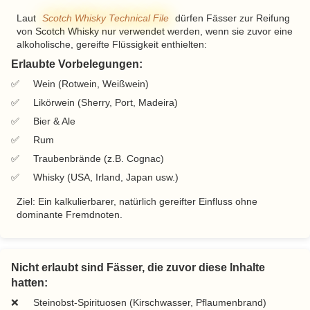
Scotch Whisky Technical File
Laut
dürfen Fässer zur Reifung
von Scotch Whisky nur verwendet werden, wenn sie zuvor eine
alkoholische, gereifte Flüssigkeit enthielten:
Erlaubte Vorbelegungen:
Wein (Rotwein, Weißwein)
Likörwein (Sherry, Port, Madeira)
Bier & Ale
Rum
Traubenbrände (z.B. Cognac)
Whisky (USA, Irland, Japan usw.)
Ziel: Ein kalkulierbarer, natürlich gereifter Einfluss ohne
dominante Fremdnoten.
Nicht erlaubt sind Fässer, die zuvor diese Inhalte
hatten:
Steinobst-Spirituosen (Kirschwasser, Pflaumenbrand)