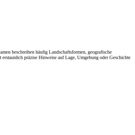
 Namen beschreiben häufig Landschaftsformen, geografische
oft erstaunlich präzise Hinweise auf Lage, Umgebung oder Geschichte