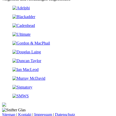
Sitemap
|
Kontakt
|
Impressum
|
Datenschutz