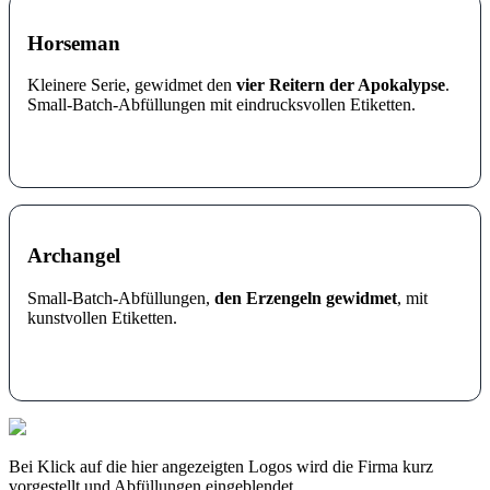
Horseman
Kleinere Serie, gewidmet den
vier Reitern der Apokalypse
.
Small-Batch-Abfüllungen mit eindrucksvollen Etiketten.
Archangel
Small-Batch-Abfüllungen,
den Erzengeln gewidmet
, mit
kunstvollen Etiketten.
Bei Klick auf die hier angezeigten Logos wird die Firma kurz
vorgestellt und Abfüllungen eingeblendet.